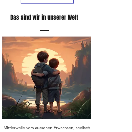
Das sind wir in unserer Welt
Mittlerweile vom aussehen Erwachsen, seelisch