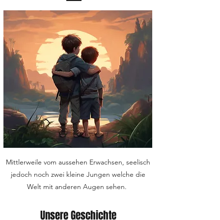
Mittlerweile vom aussehen Erwachsen, seelisch
jedoch noch zwei kleine Jungen welche die
Welt mit anderen Augen sehen.
Unsere Geschichte