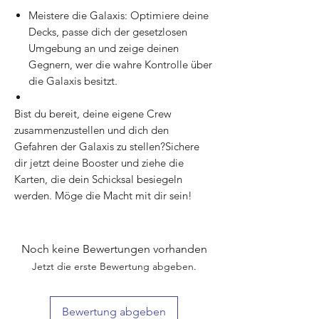
Meistere die Galaxis: Optimiere deine
Decks, passe dich der gesetzlosen
Umgebung an und zeige deinen
Gegnern, wer die wahre Kontrolle über
die Galaxis besitzt.
Bist du bereit, deine eigene Crew
zusammenzustellen und dich den
Gefahren der Galaxis zu stellen?Sichere
dir jetzt deine Booster und ziehe die
Karten, die dein Schicksal besiegeln
werden. Möge die Macht mit dir sein!
Noch keine Bewertungen vorhanden
Jetzt die erste Bewertung abgeben.
Bewertung abgeben