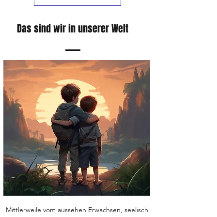
Das sind wir in unserer Welt
Mittlerweile vom aussehen Erwachsen, seelisch