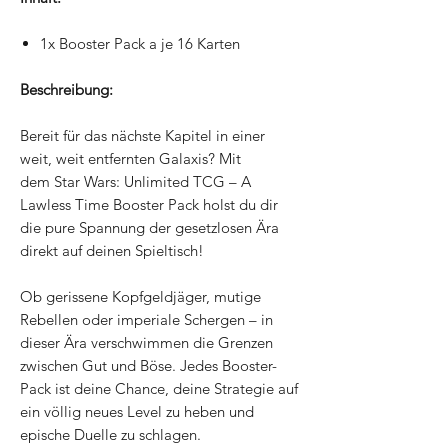
1x Booster Pack a je 16 Karten
Beschreibung:
Bereit für das nächste Kapitel in einer
weit, weit entfernten Galaxis? Mit
dem Star Wars: Unlimited TCG – A
Lawless Time Booster Pack holst du dir
die pure Spannung der gesetzlosen Ära
direkt auf deinen Spieltisch!
Ob gerissene Kopfgeldjäger, mutige
Rebellen oder imperiale Schergen – in
dieser Ära verschwimmen die Grenzen
zwischen Gut und Böse. Jedes Booster-
Pack ist deine Chance, deine Strategie auf
ein völlig neues Level zu heben und
epische Duelle zu schlagen.