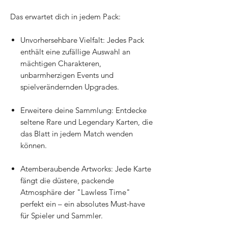
Das erwartet dich in jedem Pack:
Unvorhersehbare Vielfalt: Jedes Pack
enthält eine zufällige Auswahl an
mächtigen Charakteren,
unbarmherzigen Events und
spielverändernden Upgrades.
Erweitere deine Sammlung: Entdecke
seltene Rare und Legendary Karten, die
das Blatt in jedem Match wenden
können.
Atemberaubende Artworks: Jede Karte
fängt die düstere, packende
Atmosphäre der "Lawless Time"
perfekt ein – ein absolutes Must-have
für Spieler und Sammler.