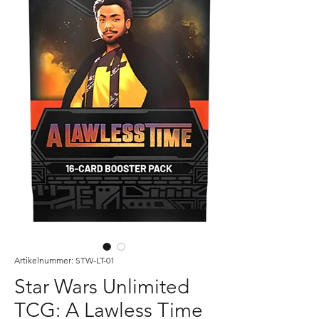
Artikelnummer: STW-LT-01
Star Wars Unlimited
TCG: A Lawless Time