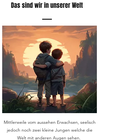
Das sind wir in unserer Welt
Mittlerweile vom aussehen Erwachsen, seelisch
jedoch noch zwei kleine Jungen welche die
Welt mit anderen Augen sehen.