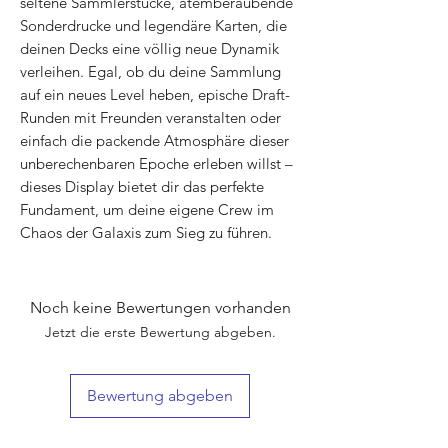
seltene Sammlerstücke, atemberaubende
Sonderdrucke und legendäre Karten, die
deinen Decks eine völlig neue Dynamik
verleihen. Egal, ob du deine Sammlung
auf ein neues Level heben, epische Draft-
Runden mit Freunden veranstalten oder
einfach die packende Atmosphäre dieser
unberechenbaren Epoche erleben willst –
dieses Display bietet dir das perfekte
Fundament, um deine eigene Crew im
Chaos der Galaxis zum Sieg zu führen.
Noch keine Bewertungen vorhanden
Jetzt die erste Bewertung abgeben.
Bewertung abgeben