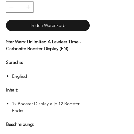
In den Warenkorb
Star Wars: Unlimited A Lawless Time -
Carbonite Booster Display (EN)
Sprache:
Englisch
Inhalt:
1x Booster Display a je 12 Booster
Packs
Beschreibung: