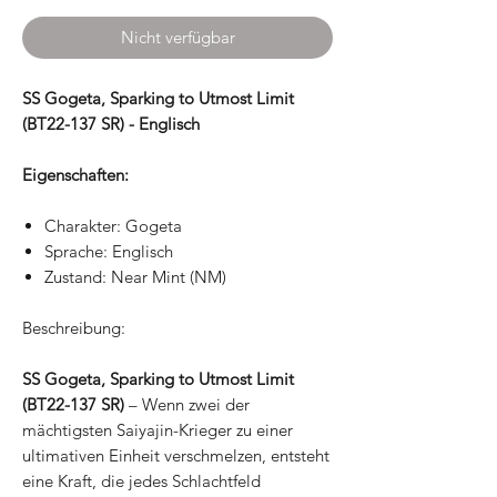
Nicht verfügbar
SS Gogeta, Sparking to Utmost Limit
(BT22-137 SR) - Englisch
Eigenschaften:
Charakter: Gogeta
Sprache: Englisch
Zustand: Near Mint (NM)
Beschreibung:
SS Gogeta, Sparking to Utmost Limit
(BT22-137 SR)
– Wenn zwei der
mächtigsten Saiyajin-Krieger zu einer
ultimativen Einheit verschmelzen, entsteht
eine Kraft, die jedes Schlachtfeld