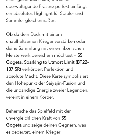
überwältigende Präsenz perfekt einfängt –
ein absolutes Highlight für Spieler und
Sammler gleichermaßen.
Ob du dein Deck mit einem
unaufhaltsamen Krieger verstärken oder
deine Sammlung mit einem ikonischen
Meisterwerk bereichern möchtest –
SS
Gogeta, Sparking to Utmost Limit (BT22-
137 SR)
verkörpert Perfektion und
absolute Macht. Diese Karte symbolisiert
den Höhepunkt der Saiyajin-Fusion und
die unbändige Energie zweier Legenden,
vereint in einem Körper.
Beherrsche das Spielfeld mit der
unvergleichlichen Kraft von
SS
Gogeta
und zeige deinen Gegnern, was
es bedeutet, einem Krieger