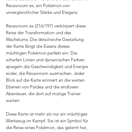
Revavroom ex, ein Pokémon von
unvergleichlicher Stärke und Eleganz.
Revavroom ex (216/197) verkörpert diese
Reise der Transformation und des
Wachstums. Die detailreiche Gestaltung
der Karte fängt die Essenz dieses
mächtigen Pokémon perfekt ein. Die
scharfen Linien und dynamischen Farben
spiegeln die Geschwindigkeit und Energie
wider, die Revavroom ausmachen. Jeder
Blick auf die Karte erinnert an die weiten
Ebenen von Paldea und die endlosen
Abenteuer, die dort auf mutige Trainer
warten.
Diese Karte ist mehr als nur ein mächtiges
Werkzeug im Kampf. Sie ist ein Symbol für
die Reise eines Pokémon, das gelernt hat,