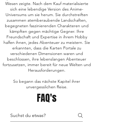
Wesen zeigte. Nach dem Kauf materialisierte
sich eine lebendige Version des Anime-
Universums um sie herum. Sie durchstreiften
zusammen atemberaubende Landschaften,
begegneten faszinierenden Charakteren und
kämpften gegen mächtige Gegner. Ihre
Freundschaft und Expertise in ihrem Hobby
halfen ihnen, jedes Abenteuer zu meistern. Sie
erkannten, dass die Karten Portale zu
verschiedenen Dimensionen waren und
beschlossen, ihre lebenslangen Abenteuer
fortzusetzen, immer bereit für neue Welten und
Herausforderungen.
So begann das nächste Kapitel ihrer
unvergesslichen Reise.
FAQ's