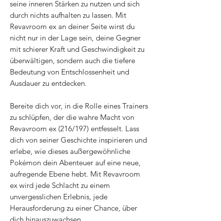
seine inneren Stärken zu nutzen und sich
durch nichts aufhalten zu lassen. Mit
Revavroom ex an deiner Seite wirst du
nicht nur in der Lage sein, deine Gegner
mit schierer Kraft und Geschwindigkeit zu
überwältigen, sondern auch die tiefere
Bedeutung von Entschlossenheit und
Ausdauer zu entdecken.
Bereite dich vor, in die Rolle eines Trainers
zu schlüpfen, der die wahre Macht von
Revavroom ex (216/197) entfesselt. Lass
dich von seiner Geschichte inspirieren und
erlebe, wie dieses außergewöhnliche
Pokémon dein Abenteuer auf eine neue,
aufregende Ebene hebt. Mit Revavroom
ex wird jede Schlacht zu einem
unvergesslichen Erlebnis, jede
Herausforderung zu einer Chance, über
dich hinauszuwachsen.