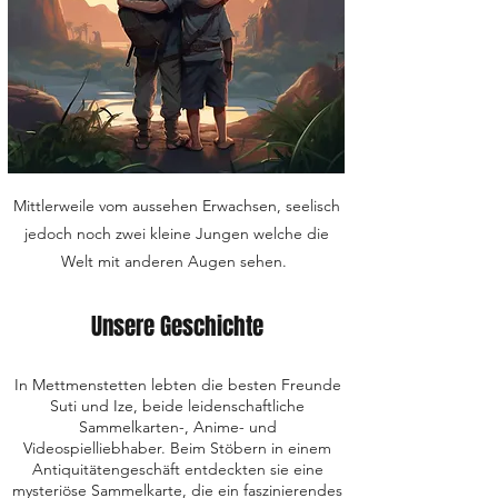
Mittlerweile vom aussehen Erwachsen, seelisch
jedoch noch zwei kleine Jungen welche die
Welt mit anderen Augen sehen.
Unsere Geschichte
In Mettmenstetten lebten die besten Freunde
Suti und Ize, beide leidenschaftliche
Sammelkarten-, Anime- und
Videospielliebhaber. Beim Stöbern in einem
Antiquitätengeschäft entdeckten sie eine
mysteriöse Sammelkarte, die ein faszinierendes