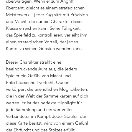
überwältigen. Wenn er zum Angriff
übergeht, gleicht es einem strategischen
Meisterwerk – jeder Zug sitzt mit Präzision
und Macht, die nur ein Charakter dieser
Klasse erreichen kann. Seine Fähigkeit,
das Spielfeld zu kontrollieren, verleiht ihm
einen strategischen Vorteil, der jeden
Kampf zu seinen Gunsten wenden kann.
Dieser Charakter strahlt eine
beeindruckende Aura aus, die jedem
Spieler ein Gefühl von Macht und
Entschlossenheit verleiht. Queen
verkörpert die unendlichen Möglichkeiten,
die in der Welt der Sammelkarten auf dich
warten. Er ist das perfekte Highlight für
jede Sammlung und ein wertvoller
Verbündeter im Kampf. Jeder Spieler, der
diese Karte besitzt, wird von einem Gefühl
der Ehrfurcht und des Stolzes erfüllt.