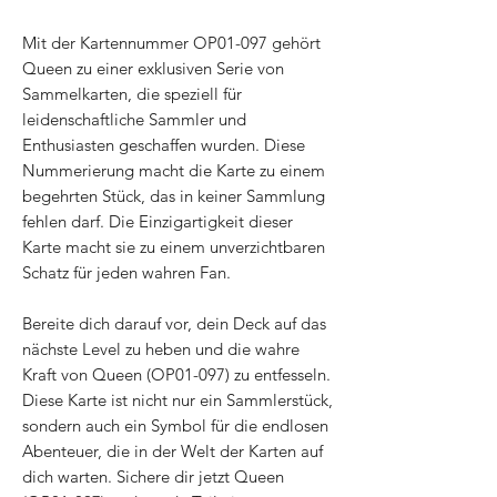
Mit der Kartennummer OP01-097 gehört
Queen zu einer exklusiven Serie von
Sammelkarten, die speziell für
leidenschaftliche Sammler und
Enthusiasten geschaffen wurden. Diese
Nummerierung macht die Karte zu einem
begehrten Stück, das in keiner Sammlung
fehlen darf. Die Einzigartigkeit dieser
Karte macht sie zu einem unverzichtbaren
Schatz für jeden wahren Fan.
Bereite dich darauf vor, dein Deck auf das
nächste Level zu heben und die wahre
Kraft von Queen (OP01-097) zu entfesseln.
Diese Karte ist nicht nur ein Sammlerstück,
sondern auch ein Symbol für die endlosen
Abenteuer, die in der Welt der Karten auf
dich warten. Sichere dir jetzt Queen