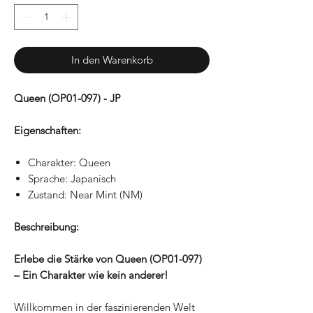
In den Warenkorb
Queen (OP01-097) - JP
Eigenschaften:
Charakter: Queen
Sprache: Japanisch
Zustand: Near Mint (NM)
Beschreibung:
Erlebe die Stärke von Queen (OP01-097)
– Ein Charakter wie kein anderer!
Willkommen in der faszinierenden Welt