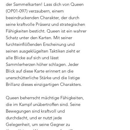
der Sammelkarten! Lass dich von Queen
(OP01-097) verzaubern, einem
beeindruckenden Charakter, der durch
seine kraftvolle Präsenz und strategischen
Fähigkeiten besticht. Queen ist ein wahrer
Schatz unter den Karten. Mit seiner
furchteinflößenden Erscheinung und
seinen ausgeklügelten Taktiken zieht er
alle Blicke auf sich und lässt
Sammlerherzen höher schlagen. Jeder
Blick auf diese Karte erinnert an die
unerschütterliche Stärke und die listige
Brillanz dieses einzigartigen Charakters.
Queen beherrscht mächtige Fähigkeiten,
die im Kampf unübertroffen sind. Seine
Bewegungen sind kraftvoll und
durchdacht, und er nutzt jede
Gelegenheit, um seine Gegner zu