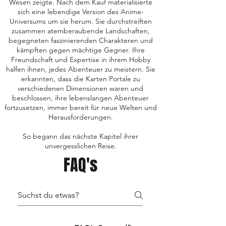
Wesen zeigte. Nach dem Kauf materialisierte
sich eine lebendige Version des Anime-
Universums um sie herum. Sie durchstreiften
zusammen atemberaubende Landschaften,
begegneten faszinierenden Charakteren und
kämpften gegen mächtige Gegner. Ihre
Freundschaft und Expertise in ihrem Hobby
halfen ihnen, jedes Abenteuer zu meistern. Sie
erkannten, dass die Karten Portale zu
verschiedenen Dimensionen waren und
beschlossen, ihre lebenslangen Abenteuer
fortzusetzen, immer bereit für neue Welten und
Herausforderungen.
So begann das nächste Kapitel ihrer
unvergesslichen Reise.
FAQ's