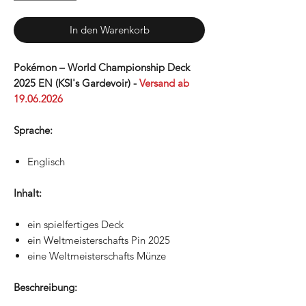
In den Warenkorb
Pokémon – World Championship Deck
2025 EN (KSI's Gardevoir) -
Versand ab
19.06.2026
Sprache:
Englisch
Inhalt:
ein spielfertiges Deck
ein Weltmeisterschafts Pin 2025
eine Weltmeisterschafts Münze
Beschreibung: