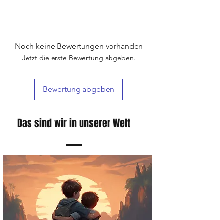
Noch keine Bewertungen vorhanden
Jetzt die erste Bewertung abgeben.
Bewertung abgeben
Das sind wir in unserer Welt