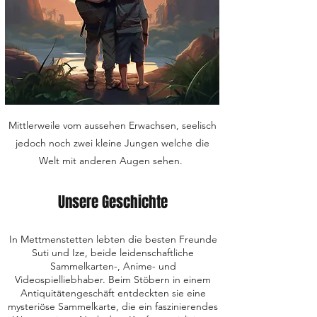
Mittlerweile vom aussehen Erwachsen, seelisch
jedoch noch zwei kleine Jungen welche die
Welt mit anderen Augen sehen.
Unsere Geschichte
In Mettmenstetten lebten die besten Freunde
Suti und Ize, beide leidenschaftliche
Sammelkarten-, Anime- und
Videospielliebhaber. Beim Stöbern in einem
Antiquitätengeschäft entdeckten sie eine
mysteriöse Sammelkarte, die ein faszinierendes