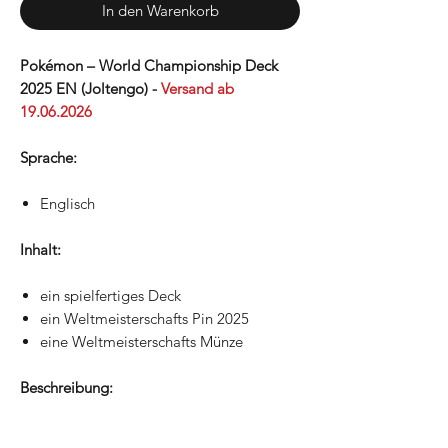
In den Warenkorb
Pokémon – World Championship Deck
2025 EN (Joltengo) -
Versand ab
19.06.2026
Sprache:
Englisch
Inhalt:
ein spielfertiges Deck
ein Weltmeisterschafts Pin 2025
eine Weltmeisterschafts Münze
Beschreibung: