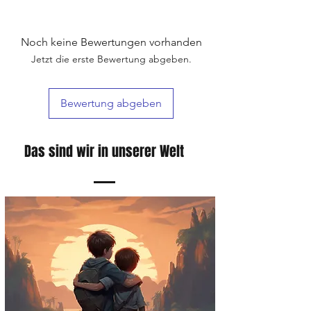
Noch keine Bewertungen vorhanden
Jetzt die erste Bewertung abgeben.
Bewertung abgeben
Das sind wir in unserer Welt