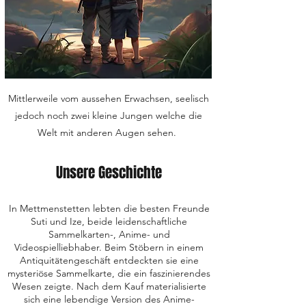
Mittlerweile vom aussehen Erwachsen, seelisch
jedoch noch zwei kleine Jungen welche die
Welt mit anderen Augen sehen.
Unsere Geschichte
In Mettmenstetten lebten die besten Freunde
Suti und Ize, beide leidenschaftliche
Sammelkarten-, Anime- und
Videospielliebhaber. Beim Stöbern in einem
Antiquitätengeschäft entdeckten sie eine
mysteriöse Sammelkarte, die ein faszinierendes
Wesen zeigte. Nach dem Kauf materialisierte
sich eine lebendige Version des Anime-