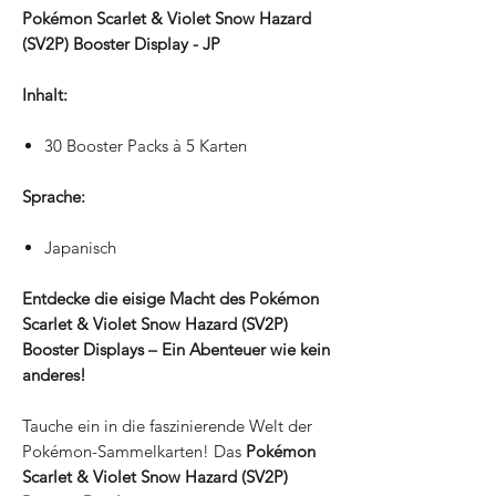
Pokémon Scarlet & Violet Snow Hazard
(SV2P) Booster Display - JP
Inhalt:
30 Booster Packs à 5 Karten
Sprache:
Japanisch
Entdecke die eisige Macht des Pokémon
Scarlet & Violet Snow Hazard (SV2P)
Booster Displays – Ein Abenteuer wie kein
anderes!
Tauche ein in die faszinierende Welt der
Pokémon-Sammelkarten! Das
Pokémon
Scarlet & Violet Snow Hazard (SV2P)