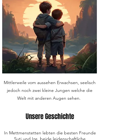
Mittlerweile vom aussehen Erwachsen, seelisch
jedoch noch zwei kleine Jungen welche die
Welt mit anderen Augen sehen.
Unsere Geschichte
In Mettmenstetten lebten die besten Freunde
Suti und Ize, beide leidenschaftliche