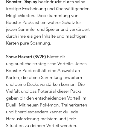
Booster Display
beeindruckt durch seine
frostige Erscheinung und überwältigenden
Möglichkeiten. Diese Sammlung von
Booster-Packs ist ein wahrer Schatz für
jeden Sammler und Spieler und verkörpert
durch ihre eisigen Inhalte und mächtigen
Karten pure Spannung.
Snow Hazard (SV2P)
bietet dir
unglaubliche strategische Vorteile. Jedes
Booster-Pack enthält eine Auswahl an
Karten, die deine Sammlung erweitern
und deine Decks verstärken können. Die
Vielfalt und das Potenzial dieser Packs
geben dir den entscheidenden Vorteil im
Duell. Mit neuen Pokémon, Trainerkarten
und Energiespendern kannst du jede
Herausforderung meistern und jede
Situation zu deinem Vorteil wenden.