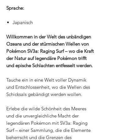
Sprache:
Japanisch
Willkommen in der Welt des unbändigen
Ozeans und der stürmischen Wellen von
Pokémon SV3a: Raging Surf – wo die Kraft
der Natur auf legendäre Pokémon trifft
und epische Schlachten entfesselt werden.
Tauche ein in eine Welt voller Dynamik
und Entschlossenheit, wo die Wellen des
Schicksals gebändigt werden wollen.
Erlebe die wilde Schönheit des Meeres
und die unvergleichliche Macht der
legendären Pokémon mit SV3a: Raging
Surf – einer Sammlung, die die Elemente
beherrscht und die Grenzen des