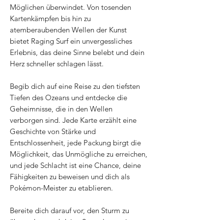
Möglichen überwindet. Von tosenden
Kartenkämpfen bis hin zu
atemberaubenden Wellen der Kunst
bietet Raging Surf ein unvergessliches
Erlebnis, das deine Sinne belebt und dein
Herz schneller schlagen lässt.
Begib dich auf eine Reise zu den tiefsten
Tiefen des Ozeans und entdecke die
Geheimnisse, die in den Wellen
verborgen sind. Jede Karte erzählt eine
Geschichte von Stärke und
Entschlossenheit, jede Packung birgt die
Möglichkeit, das Unmögliche zu erreichen,
und jede Schlacht ist eine Chance, deine
Fähigkeiten zu beweisen und dich als
Pokémon-Meister zu etablieren.
Bereite dich darauf vor, den Sturm zu