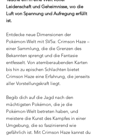
Leidenschaft und Geheimnisse, wo die
Luft von Spannung und Aufregung erfüllt
ist.
Entdecke neue Dimensionen der
Pokémon-Welt mit SV5a: Crimson Haze –
einer Sammlung, die die Grenzen des
Bekannten sprengt und die Fantasie
entfesselt. Von atemberaubenden Karten
bis hin zu epischen Schlachten bietet
Crimson Haze eine Erfahrung, die jenseits
aller Vorstellungskraft liegt.
Begib dich auf die Jagd nach den
mächtigsten Pokémon, die je die
Pokémon-Welt betreten haben, und
meistere die Kunst des Kampfes in einer
Umgebung, die so faszinierend wie
gefährlich ist. Mit Crimson Haze kannst du