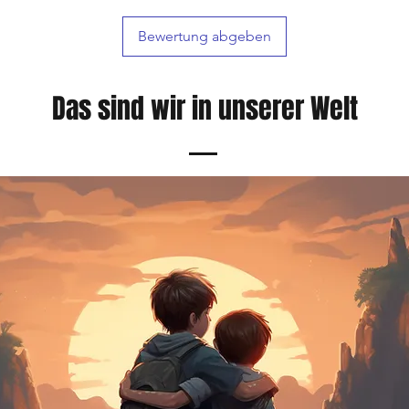
Bewertung abgeben
Das sind wir in unserer Welt