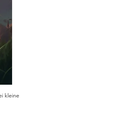
i kleine