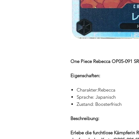
One Piece Rebecca OP05-091 SR 
Eigenschaften:
Charakter:Rebecca
Sprache: Japanisch
Zustand: Boosterfrisch
Beschreibung:
Erlebe die furchtlose Kämpferin 