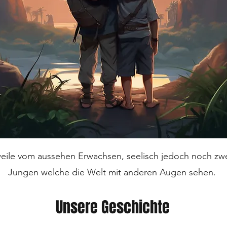
weile vom aussehen Erwachsen, seelisch jedoch noch zwe
Jungen welche die Welt mit anderen Augen sehen.
Unsere Geschichte