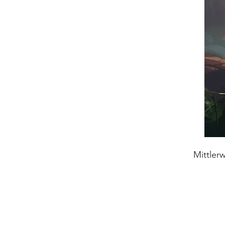
Mittler