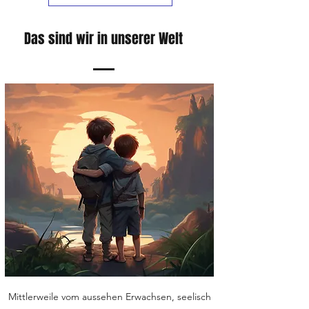
Das sind wir in unserer Welt
Mittlerweile vom aussehen Erwachsen, seelisch