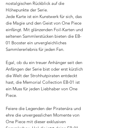
nostalgischen Rückblick auf die
Höhepunkte der Serie.
Jede Karte ist ein Kunstwerk für sich, das
die Magie und den Geist von One Piece
einfängt. Mit glänzenden Foil-Karten und
seltenen Sammlerstücken bieten die EB-
01 Booster ein unvergleichliches
Sammlererlebnis für jeden Fan.
Egal, ob du ein treuer Anhänger seit den
Anfängen der Serie bist oder erst kürzlich
die Welt der Strohhutpiraten entdeckt
hast, die Memorial Collection EB-01 ist
ein Muss für jeden Liebhaber von One
Piece.
Feiere die Legenden der Piratenära und
ehre die unvergesslichen Momente von
One Piece mit dieser exklusiven