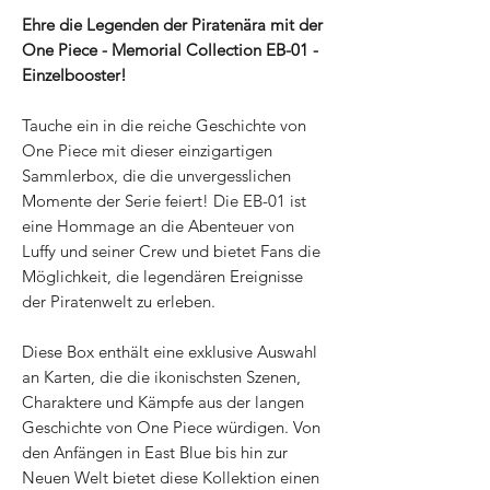
Ehre die Legenden der Piratenära mit der
One Piece - Memorial Collection EB-01 -
Einzelbooster!
Tauche ein in die reiche Geschichte von
One Piece mit dieser einzigartigen
Sammlerbox, die die unvergesslichen
Momente der Serie feiert! Die EB-01 ist
eine Hommage an die Abenteuer von
Luffy und seiner Crew und bietet Fans die
Möglichkeit, die legendären Ereignisse
der Piratenwelt zu erleben.
Diese Box enthält eine exklusive Auswahl
an Karten, die die ikonischsten Szenen,
Charaktere und Kämpfe aus der langen
Geschichte von One Piece würdigen. Von
den Anfängen in East Blue bis hin zur
Neuen Welt bietet diese Kollektion einen