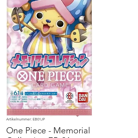
Artikelnummer: EB01JP
One Piece - Memorial