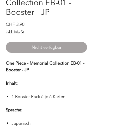
Collection EB-01 -
Booster - JP
Preis
CHF 3.90
inkl. MwSt
Nicht verfügbar
One Piece - Memorial Collection EB-01 -
Booster - JP
Inhalt:
1 Booster Pack à je 6 Karten
Sprache:
Japanisch