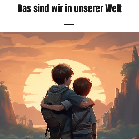
Das sind wir in unserer Welt