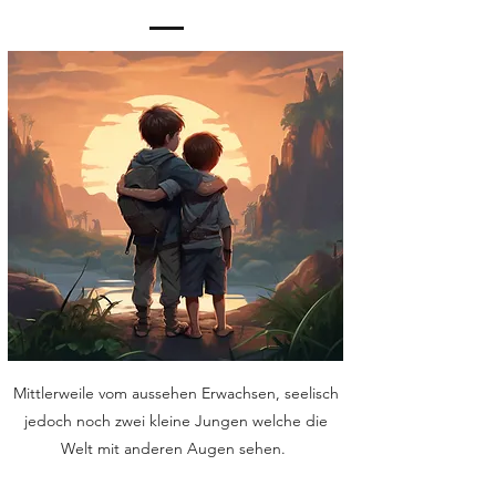
Mittlerweile vom aussehen Erwachsen, seelisch
jedoch noch zwei kleine Jungen welche die
Welt mit anderen Augen sehen.