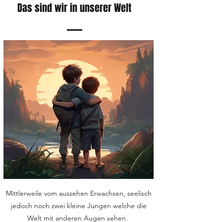
Das sind wir in unserer Welt
Mittlerweile vom aussehen Erwachsen, seelisch
jedoch noch zwei kleine Jungen welche die
Welt mit anderen Augen sehen.