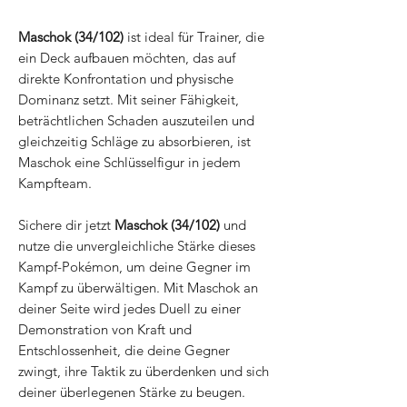
Maschok (34/102)
ist ideal für Trainer, die
ein Deck aufbauen möchten, das auf
direkte Konfrontation und physische
Dominanz setzt. Mit seiner Fähigkeit,
beträchtlichen Schaden auszuteilen und
gleichzeitig Schläge zu absorbieren, ist
Maschok eine Schlüsselfigur in jedem
Kampfteam.
Sichere dir jetzt
Maschok (34/102)
und
nutze die unvergleichliche Stärke dieses
Kampf-Pokémon, um deine Gegner im
Kampf zu überwältigen. Mit Maschok an
deiner Seite wird jedes Duell zu einer
Demonstration von Kraft und
Entschlossenheit, die deine Gegner
zwingt, ihre Taktik zu überdenken und sich
deiner überlegenen Stärke zu beugen.