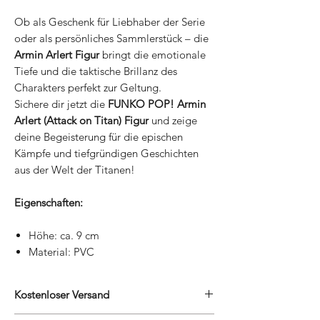
Ob als Geschenk für Liebhaber der Serie
oder als persönliches Sammlerstück – die
Armin Arlert Figur
bringt die emotionale
Tiefe und die taktische Brillanz des
Charakters perfekt zur Geltung.
Sichere dir jetzt die
FUNKO POP! Armin
Arlert (Attack on Titan) Figur
und zeige
deine Begeisterung für die epischen
Kämpfe und tiefgründigen Geschichten
aus der Welt der Titanen!
Eigenschaften:
Höhe: ca. 9 cm
Material: PVC
Kostenloser Versand