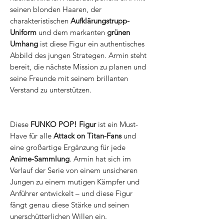
seinen blonden Haaren, der
charakteristischen
Aufklärungstrupp-
Uniform
und dem markanten
grünen
Umhang
ist diese Figur ein authentisches
Abbild des jungen Strategen. Armin steht
bereit, die nächste Mission zu planen und
seine Freunde mit seinem brillanten
Verstand zu unterstützen.
Diese
FUNKO POP! Figur
ist ein Must-
Have für alle
Attack on Titan-Fans
und
eine großartige Ergänzung für jede
Anime-Sammlung
. Armin hat sich im
Verlauf der Serie von einem unsicheren
Jungen zu einem mutigen Kämpfer und
Anführer entwickelt – und diese Figur
fängt genau diese Stärke und seinen
unerschütterlichen Willen ein.