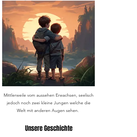
Mittlerweile vom aussehen Erwachsen, seelisch
jedoch noch zwei kleine Jungen welche die
Welt mit anderen Augen sehen.
Unsere Geschichte