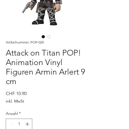
Artikelnummer: POP-020
Attack on Titan POP!
Animation Vinyl
Figuren Armin Arlert 9
cm
Preis
CHF 10.90
inkl. MwSt
Anzahl
*