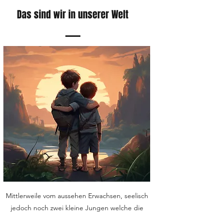
Das sind wir in unserer Welt
Mittlerweile vom aussehen Erwachsen, seelisch
jedoch noch zwei kleine Jungen welche die