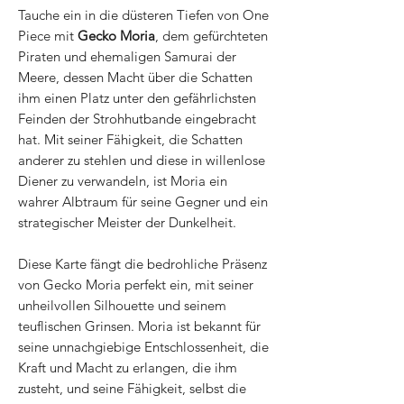
Tauche ein in die düsteren Tiefen von One
Piece mit
Gecko Moria
, dem gefürchteten
Piraten und ehemaligen Samurai der
Meere, dessen Macht über die Schatten
ihm einen Platz unter den gefährlichsten
Feinden der Strohhutbande eingebracht
hat. Mit seiner Fähigkeit, die Schatten
anderer zu stehlen und diese in willenlose
Diener zu verwandeln, ist Moria ein
wahrer Albtraum für seine Gegner und ein
strategischer Meister der Dunkelheit.
Diese Karte fängt die bedrohliche Präsenz
von Gecko Moria perfekt ein, mit seiner
unheilvollen Silhouette und seinem
teuflischen Grinsen. Moria ist bekannt für
seine unnachgiebige Entschlossenheit, die
Kraft und Macht zu erlangen, die ihm
zusteht, und seine Fähigkeit, selbst die