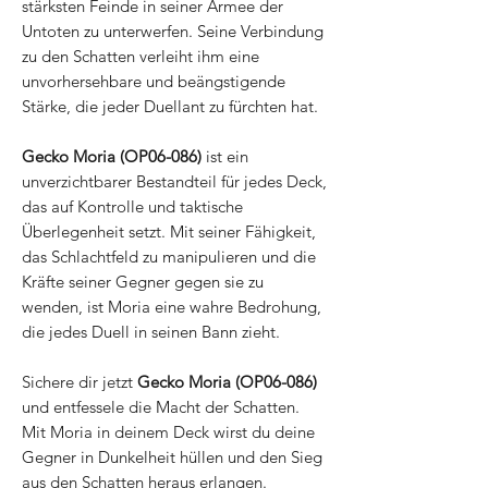
stärksten Feinde in seiner Armee der
Untoten zu unterwerfen. Seine Verbindung
zu den Schatten verleiht ihm eine
unvorhersehbare und beängstigende
Stärke, die jeder Duellant zu fürchten hat.
Gecko Moria (OP06-086)
ist ein
unverzichtbarer Bestandteil für jedes Deck,
das auf Kontrolle und taktische
Überlegenheit setzt. Mit seiner Fähigkeit,
das Schlachtfeld zu manipulieren und die
Kräfte seiner Gegner gegen sie zu
wenden, ist Moria eine wahre Bedrohung,
die jedes Duell in seinen Bann zieht.
Sichere dir jetzt
Gecko Moria (OP06-086)
und entfessele die Macht der Schatten.
Mit Moria in deinem Deck wirst du deine
Gegner in Dunkelheit hüllen und den Sieg
aus den Schatten heraus erlangen.