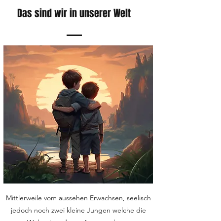
Das sind wir in unserer Welt
Mittlerweile vom aussehen Erwachsen, seelisch
jedoch noch zwei kleine Jungen welche die