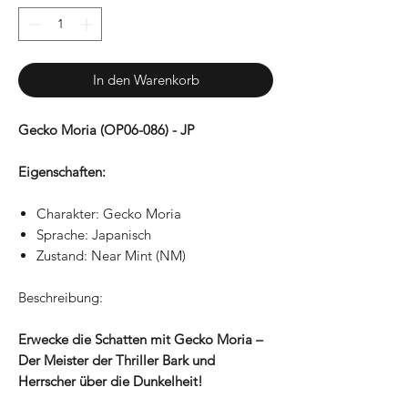
In den Warenkorb
Gecko Moria (OP06-086) - JP
Eigenschaften:
Charakter: Gecko Moria
Sprache: Japanisch
Zustand: Near Mint (NM)
Beschreibung:
Erwecke die Schatten mit Gecko Moria –
Der Meister der Thriller Bark und
Herrscher über die Dunkelheit!