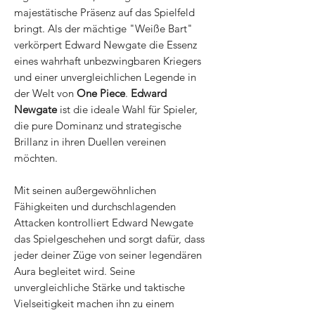
majestätische Präsenz auf das Spielfeld
bringt. Als der mächtige "Weiße Bart"
verkörpert Edward Newgate die Essenz
eines wahrhaft unbezwingbaren Kriegers
und einer unvergleichlichen Legende in
der Welt von
One Piece
.
Edward
Newgate
ist die ideale Wahl für Spieler,
die pure Dominanz und strategische
Brillanz in ihren Duellen vereinen
möchten.
Mit seinen außergewöhnlichen
Fähigkeiten und durchschlagenden
Attacken kontrolliert Edward Newgate
das Spielgeschehen und sorgt dafür, dass
jeder deiner Züge von seiner legendären
Aura begleitet wird. Seine
unvergleichliche Stärke und taktische
Vielseitigkeit machen ihn zu einem