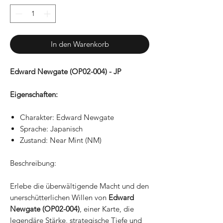
In den Warenkorb
Edward Newgate (OP02-004) - JP
Eigenschaften:
Charakter: Edward Newgate
Sprache: Japanisch
Zustand: Near Mint (NM)
Beschreibung:
Erlebe die überwältigende Macht und den
unerschütterlichen Willen von
Edward
Newgate (OP02-004)
, einer Karte, die
legendäre Stärke, strategische Tiefe und