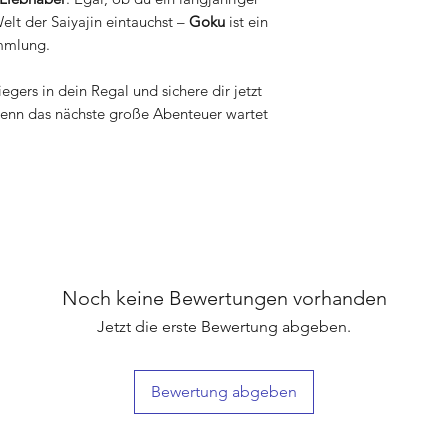
Welt der Saiyajin eintauchst –
Goku
ist ein
ammlung.
egers in dein Regal und sichere dir jetzt
enn das nächste große Abenteuer wartet
Noch keine Bewertungen vorhanden
Jetzt die erste Bewertung abgeben.
Bewertung abgeben