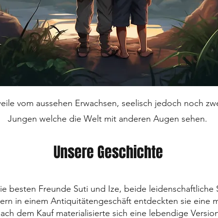
weile vom aussehen Erwachsen, seelisch jedoch noch zwe
Jungen welche die Welt mit anderen Augen sehen.
Unsere Geschichte
ie besten Freunde Suti und Ize, beide leidenschaftlich
ern in einem Antiquitätengeschäft entdeckten sie eine 
ach dem Kauf materialisierte sich eine lebendige Versi