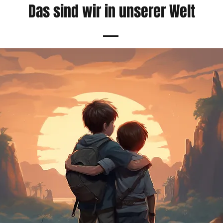
Das sind wir in unserer Welt