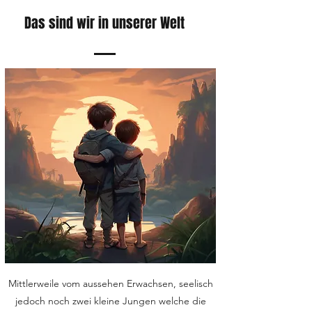
Das sind wir in unserer Welt
Mittlerweile vom aussehen Erwachsen, seelisch
jedoch noch zwei kleine Jungen welche die