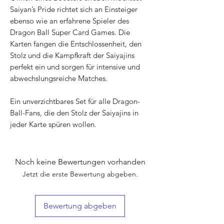
Saiyan’s Pride richtet sich an Einsteiger
ebenso wie an erfahrene Spieler des
Dragon Ball Super Card Games. Die
Karten fangen die Entschlossenheit, den
Stolz und die Kampfkraft der Saiyajins
perfekt ein und sorgen für intensive und
abwechslungsreiche Matches.
Ein unverzichtbares Set für alle Dragon-
Ball-Fans, die den Stolz der Saiyajins in
jeder Karte spüren wollen.
Noch keine Bewertungen vorhanden
Jetzt die erste Bewertung abgeben.
Bewertung abgeben