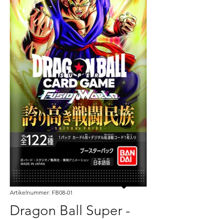
Artikelnummer: FB08-01
Dragon Ball Super -