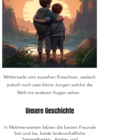
Mittlerweile vom aussehen Erwachsen, seelisch
jedoch noch zwei kleine Jungen welche die
Welt mit anderen Augen sehen.
Unsere Geschichte
In Mettmenstetten lebten die besten Freunde
Suti und Ize, beide leidenschaftliche
Sammelkarten-, Anime- und