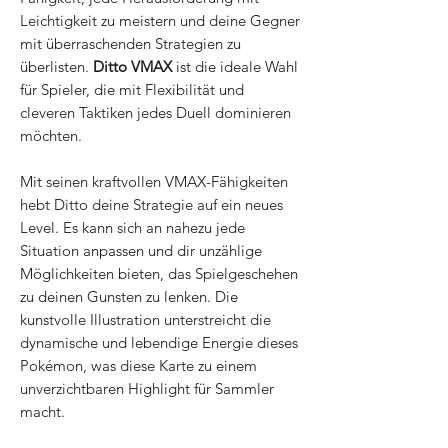
Leichtigkeit zu meistern und deine Gegner
mit überraschenden Strategien zu
überlisten.
Ditto VMAX
ist die ideale Wahl
für Spieler, die mit Flexibilität und
cleveren Taktiken jedes Duell dominieren
möchten.
Mit seinen kraftvollen VMAX-Fähigkeiten
hebt Ditto deine Strategie auf ein neues
Level. Es kann sich an nahezu jede
Situation anpassen und dir unzählige
Möglichkeiten bieten, das Spielgeschehen
zu deinen Gunsten zu lenken. Die
kunstvolle Illustration unterstreicht die
dynamische und lebendige Energie dieses
Pokémon, was diese Karte zu einem
unverzichtbaren Highlight für Sammler
macht.