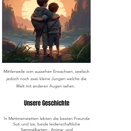
Mittlerweile vom aussehen Erwachsen, seelisch
jedoch noch zwei kleine Jungen welche die
Welt mit anderen Augen sehen.
Unsere Geschichte
In Mettmenstetten lebten die besten Freunde
Suti und Ize, beide leidenschaftliche
Sammelkarten-, Anime- und