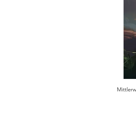
Mittler