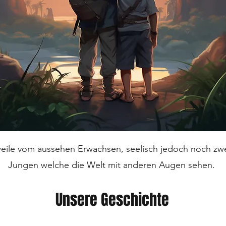
weile vom aussehen Erwachsen, seelisch jedoch noch zwe
Jungen welche die Welt mit anderen Augen sehen.
Unsere Geschichte