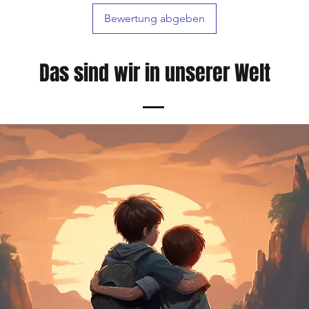
Bewertung abgeben
Das sind wir in unserer Welt