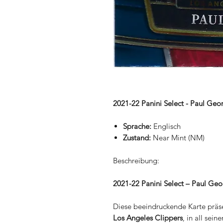
2021-22 Panini Select - Paul Geo
Sprache:
Englisch
Zustand:
Near Mint (NM)
Beschreibung:
2021-22 Panini Select – Paul Ge
Diese beeindruckende Karte präs
Los Angeles Clippers
, in all sein