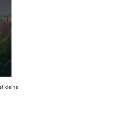
i kleine