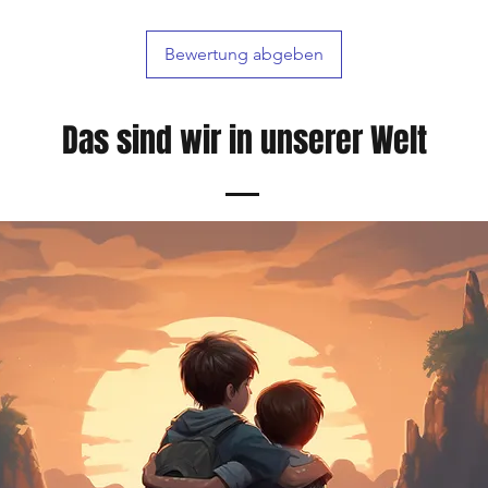
Bewertung abgeben
Das sind wir in unserer Welt