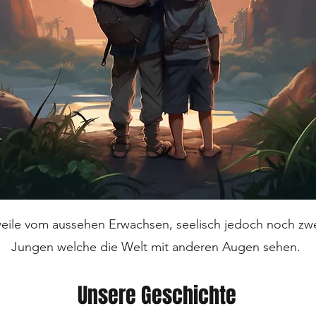
weile vom aussehen Erwachsen, seelisch jedoch noch zwe
Jungen welche die Welt mit anderen Augen sehen.
Unsere Geschichte