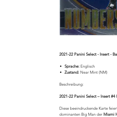
2021-22 Panini Select - Insert -
Sprache:
Englisch
Zustand:
Near Mint (NM)
Beschreibung:
2021-22 Panini Select – Insert 
Diese beeindruckende Karte feie
dominanten Big Man der
Miami 