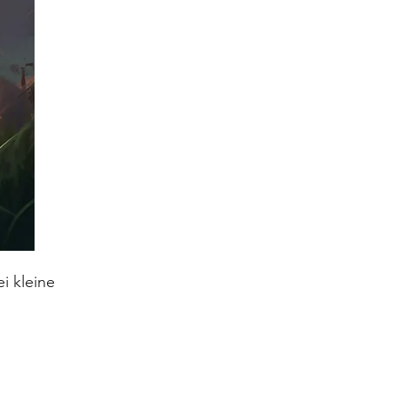
i kleine