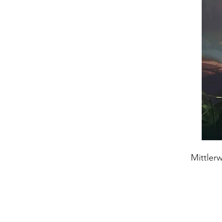
Mittler