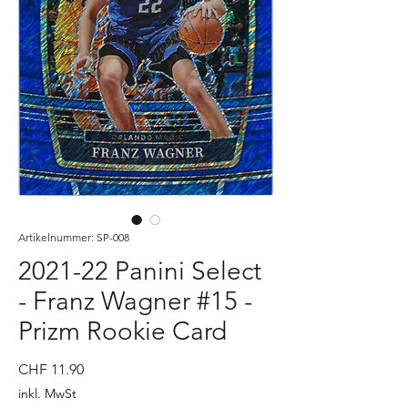
Artikelnummer: SP-008
2021-22 Panini Select
- Franz Wagner #15 -
Prizm Rookie Card
Preis
CHF 11.90
inkl. MwSt