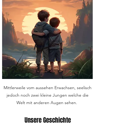
Mittlerweile vom aussehen Erwachsen, seelisch
jedoch noch zwei kleine Jungen welche die
Welt mit anderen Augen sehen.
Unsere Geschichte