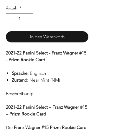
Anzahl
*
In den Warenkorb
2021-22 Panini Select - Franz Wagner #15
- Prizm Rookie Card
Sprache:
Englisch
Zustand:
Near Mint (NM)
Beschreibung:
2021-22 Panini Select – Franz Wagner #15
– Prizm Rookie Card
Die
Franz Wagner #15 Prizm Rookie Card