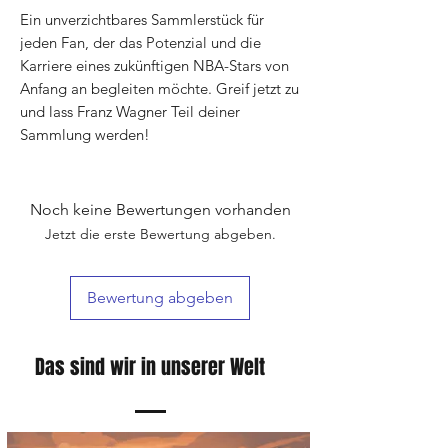
Ein unverzichtbares Sammlerstück für
jeden Fan, der das Potenzial und die
Karriere eines zukünftigen NBA-Stars von
Anfang an begleiten möchte. Greif jetzt zu
und lass Franz Wagner Teil deiner
Sammlung werden!
Noch keine Bewertungen vorhanden
Jetzt die erste Bewertung abgeben.
Bewertung abgeben
Das sind wir in unserer Welt