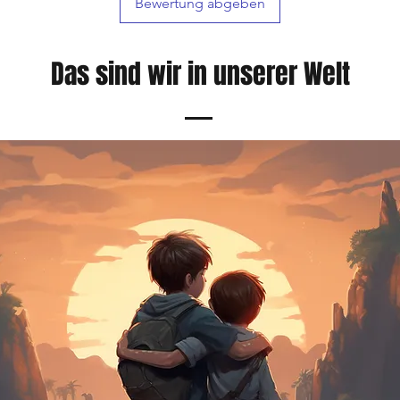
Bewertung abgeben
Das sind wir in unserer Welt