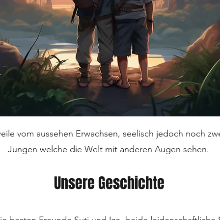
weile vom aussehen Erwachsen, seelisch jedoch noch zwe
Jungen welche die Welt mit anderen Augen sehen.
Unsere Geschichte