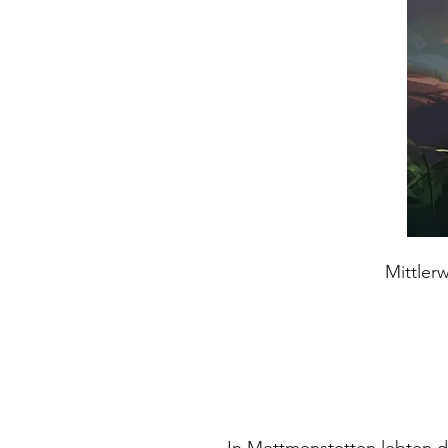
Mittler