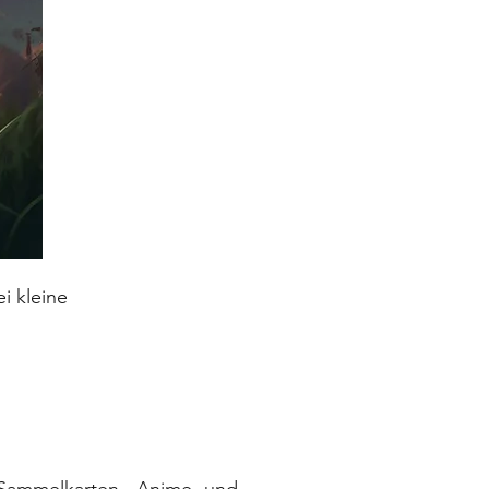
i kleine