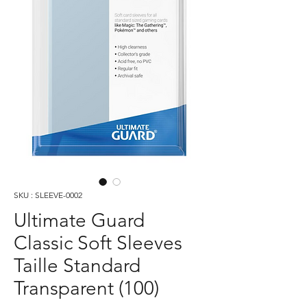
SKU : SLEEVE-0002
Ultimate Guard
Classic Soft Sleeves
Taille Standard
Transparent (100)