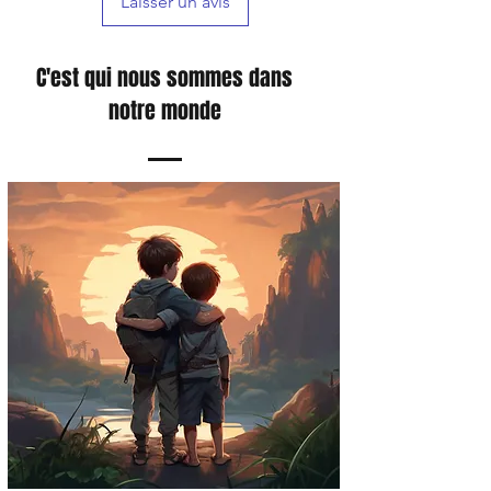
Laisser un avis
C'est qui nous sommes dans
notre monde