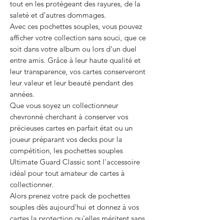
tout en les protégeant des rayures, de la
saleté et d'autres dommages.
Avec ces pochettes souples, vous pouvez
afficher votre collection sans souci, que ce
soit dans votre album ou lors d'un duel
entre amis. Grâce à leur haute qualité et
leur transparence, vos cartes conserveront
leur valeur et leur beauté pendant des
années.
Que vous soyez un collectionneur
chevronné cherchant à conserver vos
précieuses cartes en parfait état ou un
joueur préparant vos decks pour la
compétition, les pochettes souples
Ultimate Guard Classic sont l'accessoire
idéal pour tout amateur de cartes à
collectionner.
Alors prenez votre pack de pochettes
souples dès aujourd'hui et donnez à vos
cartes la protection qu'elles méritent sans