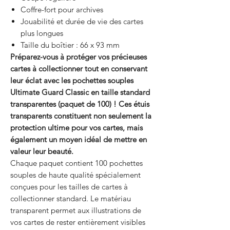
Coffre-fort pour archives
Jouabilité et durée de vie des cartes
plus longues
Taille du boîtier : 66 x 93 mm
Préparez-vous à protéger vos précieuses
cartes à collectionner tout en conservant
leur éclat avec les pochettes souples
Ultimate Guard Classic en taille standard
transparentes (paquet de 100) ! Ces étuis
transparents constituent non seulement la
protection ultime pour vos cartes, mais
également un moyen idéal de mettre en
valeur leur beauté.
Chaque paquet contient 100 pochettes
souples de haute qualité spécialement
conçues pour les tailles de cartes à
collectionner standard. Le matériau
transparent permet aux illustrations de
vos cartes de rester entièrement visibles