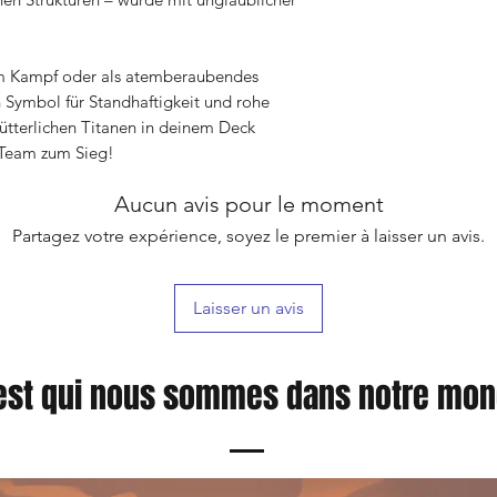
 im Kampf oder als atemberaubendes
n Symbol für Standhaftigkeit und rohe
ütterlichen Titanen in deinem Deck
 Team zum Sieg!
Aucun avis pour le moment
Partagez votre expérience, soyez le premier à laisser un avis.
Laisser un avis
est qui nous sommes dans notre mo