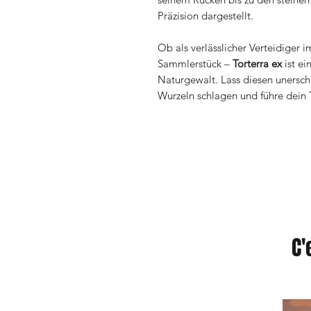
Präzision dargestellt.
Ob als verlässlicher Verteidiger
Sammlerstück –
Torterra ex
ist ei
Naturgewalt. Lass diesen unersch
Wurzeln schlagen und führe dein
C'