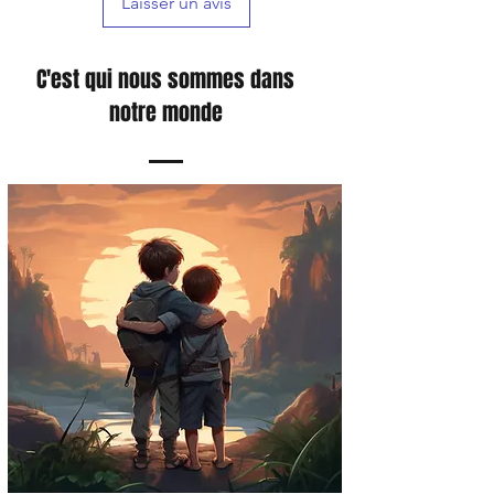
Laisser un avis
C'est qui nous sommes dans
notre monde