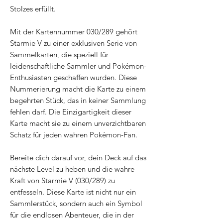
Stolzes erfüllt.
Mit der Kartennummer 030/289 gehört
Starmie V zu einer exklusiven Serie von
Sammelkarten, die speziell für
leidenschaftliche Sammler und Pokémon-
Enthusiasten geschaffen wurden. Diese
Nummerierung macht die Karte zu einem
begehrten Stück, das in keiner Sammlung
fehlen darf. Die Einzigartigkeit dieser
Karte macht sie zu einem unverzichtbaren
Schatz für jeden wahren Pokémon-Fan.
Bereite dich darauf vor, dein Deck auf das
nächste Level zu heben und die wahre
Kraft von Starmie V (030/289) zu
entfesseln. Diese Karte ist nicht nur ein
Sammlerstück, sondern auch ein Symbol
für die endlosen Abenteuer, die in der