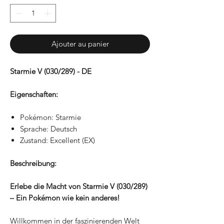
Ajouter au panier
Starmie V (030/289) - DE
Eigenschaften:
Pokémon: Starmie
Sprache: Deutsch
Zustand: Excellent (EX)
Beschreibung:
Erlebe die Macht von Starmie V (030/289)
– Ein Pokémon wie kein anderes!
Willkommen in der faszinierenden Welt