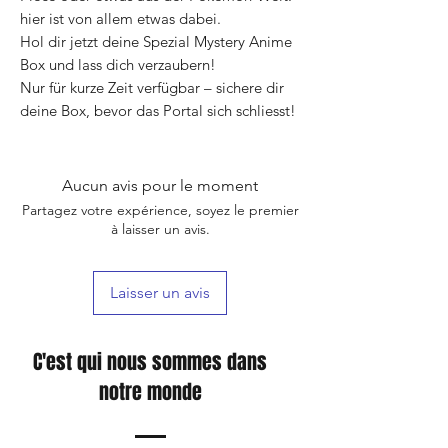
hier ist von allem etwas dabei.
Hol dir jetzt deine Spezial Mystery Anime
Box und lass dich verzaubern!
Nur für kurze Zeit verfügbar – sichere dir
deine Box, bevor das Portal sich schliesst!
Aucun avis pour le moment
Partagez votre expérience, soyez le premier
à laisser un avis.
Laisser un avis
C'est qui nous sommes dans
notre monde