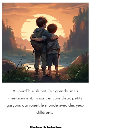
Aujourd’hui, ils ont l’air grands, mais
mentalement, ils sont encore deux petits
garçons qui voient le monde avec des yeux
différents.