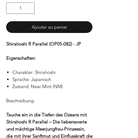
Ajouter au panier
Shirahoshi R Parallel (OP05-082) - JP
Eigenschaften:
Charakter: Shirahoshi
Sprache: Japanisch
Zustand: Near Mint (NM)
Beschreibung:
Tauche ein in die Tiefen des Ozeans mit
Shirahoshi R Parallel – Die liebenswerte
und mächtige Meerjungfrau-Prinzessin,
die mit ihrer Sanftmut und Einflusskraft die