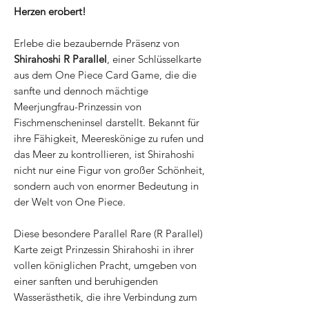
Herzen erobert!
Erlebe die bezaubernde Präsenz von
Shirahoshi R Parallel
, einer Schlüsselkarte
aus dem One Piece Card Game, die die
sanfte und dennoch mächtige
Meerjungfrau-Prinzessin von
Fischmenscheninsel darstellt. Bekannt für
ihre Fähigkeit, Meereskönige zu rufen und
das Meer zu kontrollieren, ist Shirahoshi
nicht nur eine Figur von großer Schönheit,
sondern auch von enormer Bedeutung in
der Welt von One Piece.
Diese besondere Parallel Rare (R Parallel)
Karte zeigt Prinzessin Shirahoshi in ihrer
vollen königlichen Pracht, umgeben von
einer sanften und beruhigenden
Wasserästhetik, die ihre Verbindung zum