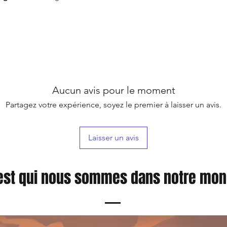
Aucun avis pour le moment
Partagez votre expérience, soyez le premier à laisser un avis.
Laisser un avis
est qui nous sommes dans notre mo