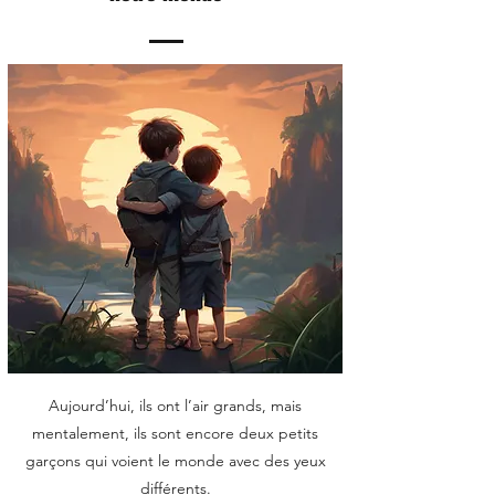
Aujourd’hui, ils ont l’air grands, mais
mentalement, ils sont encore deux petits
garçons qui voient le monde avec des yeux
différents.