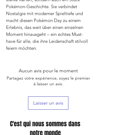
Pokémon-Geschichte. Sie verbindet
Nostalgie mit moderner Spieltiefe und
macht diesen Pokémon Day zu einem
Erlebnis, das weit über einen einzelnen
Moment hinausgeht – ein echtes Must-
have für alle, die ihre Leidenschaft stilvoll
feiern möchten.
Aucun avis pour le moment
Partagez votre expérience, soyez le premier
à laisser un avis.
Laisser un avis
C'est qui nous sommes dans
notre monde