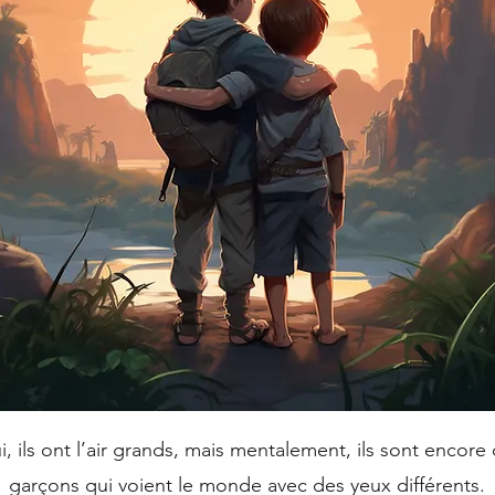
, ils ont l’air grands, mais mentalement, ils sont encore
garçons qui voient le monde avec des yeux différents.