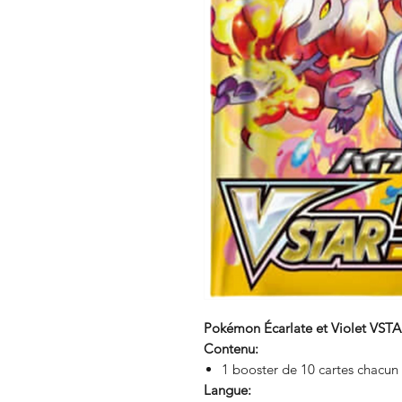
Pokémon Écarlate et Violet VSTAR
Contenu:
1 booster de 10 cartes chacun
Langue: