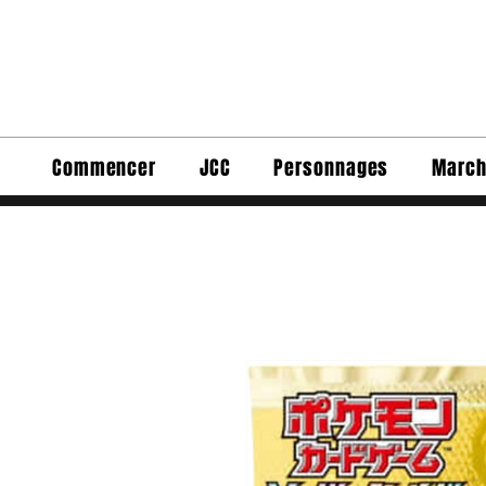
Commencer
JCC
Personnages
March