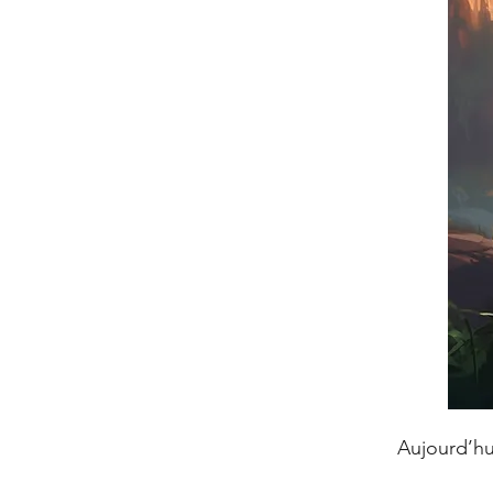
Aujourd’hui