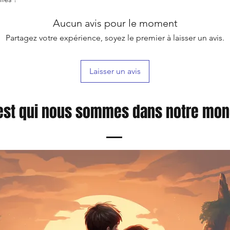
Aucun avis pour le moment
Partagez votre expérience, soyez le premier à laisser un avis.
Laisser un avis
est qui nous sommes dans notre mo