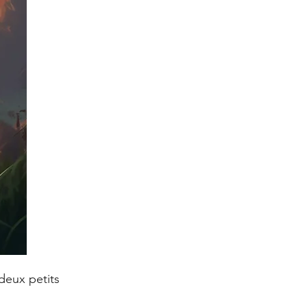
 deux petits