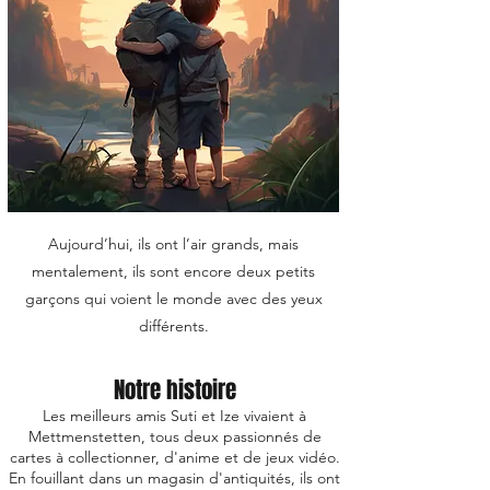
Aujourd’hui, ils ont l’air grands, mais
mentalement, ils sont encore deux petits
garçons qui voient le monde avec des yeux
différents.
Notre histoire
Les meilleurs amis Suti et Ize vivaient à
Mettmenstetten, tous deux passionnés de
cartes à collectionner, d'anime et de jeux vidéo.
En fouillant dans un magasin d'antiquités, ils ont