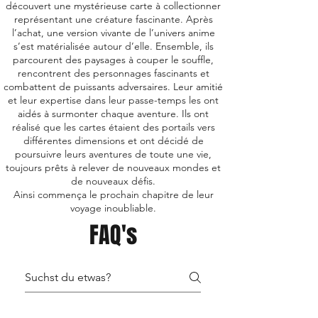
découvert une mystérieuse carte à collectionner
représentant une créature fascinante. Après
l’achat, une version vivante de l’univers anime
s’est matérialisée autour d’elle. Ensemble, ils
parcourent des paysages à couper le souffle,
rencontrent des personnages fascinants et
combattent de puissants adversaires. Leur amitié
et leur expertise dans leur passe-temps les ont
aidés à surmonter chaque aventure. Ils ont
réalisé que les cartes étaient des portails vers
différentes dimensions et ont décidé de
poursuivre leurs aventures de toute une vie,
toujours prêts à relever de nouveaux mondes et
de nouveaux défis.
Ainsi commença le prochain chapitre de leur
voyage inoubliable.
FAQ's