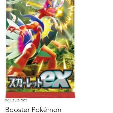
SKU : SV1S-0002
Booster Pokémon