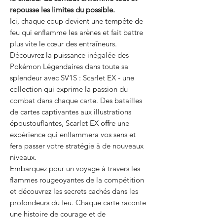
repousse les limites du possible.
Ici, chaque coup devient une tempête de
feu qui enflamme les arènes et fait battre
plus vite le cœur des entraîneurs.
Découvrez la puissance inégalée des
Pokémon Légendaires dans toute sa
splendeur avec SV1S : Scarlet EX - une
collection qui exprime la passion du
combat dans chaque carte. Des batailles
de cartes captivantes aux illustrations
époustouflantes, Scarlet EX offre une
expérience qui enflammera vos sens et
fera passer votre stratégie à de nouveaux
niveaux.
Embarquez pour un voyage à travers les
flammes rougeoyantes de la compétition
et découvrez les secrets cachés dans les
profondeurs du feu. Chaque carte raconte
une histoire de courage et de