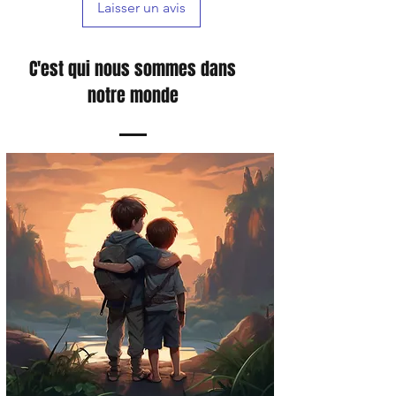
Laisser un avis
C'est qui nous sommes dans
notre monde