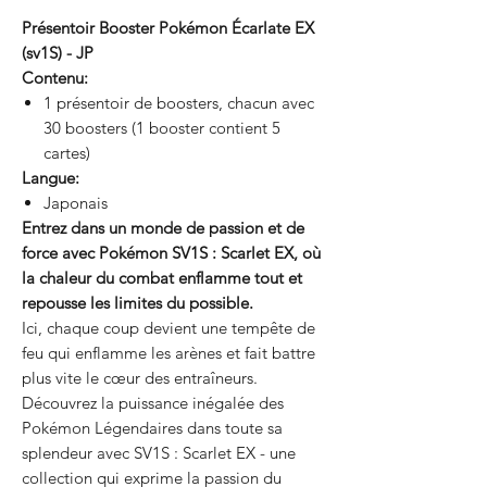
Présentoir Booster Pokémon Écarlate EX
(sv1S) - JP
Contenu:
1 présentoir de boosters, chacun avec
30 boosters (1 booster contient 5
cartes)
Langue:
Japonais
Entrez dans un monde de passion et de
force avec Pokémon SV1S : Scarlet EX, où
la chaleur du combat enflamme tout et
repousse les limites du possible.
Ici, chaque coup devient une tempête de
feu qui enflamme les arènes et fait battre
plus vite le cœur des entraîneurs.
Découvrez la puissance inégalée des
Pokémon Légendaires dans toute sa
splendeur avec SV1S : Scarlet EX - une
collection qui exprime la passion du