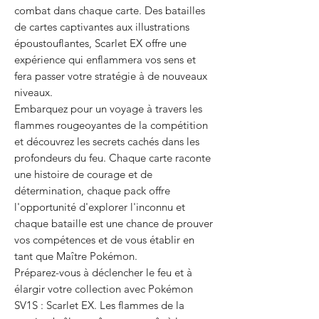
combat dans chaque carte. Des batailles
de cartes captivantes aux illustrations
époustouflantes, Scarlet EX offre une
expérience qui enflammera vos sens et
fera passer votre stratégie à de nouveaux
niveaux.
Embarquez pour un voyage à travers les
flammes rougeoyantes de la compétition
et découvrez les secrets cachés dans les
profondeurs du feu. Chaque carte raconte
une histoire de courage et de
détermination, chaque pack offre
l'opportunité d'explorer l'inconnu et
chaque bataille est une chance de prouver
vos compétences et de vous établir en
tant que Maître Pokémon.
Préparez-vous à déclencher le feu et à
élargir votre collection avec Pokémon
SV1S : Scarlet EX. Les flammes de la