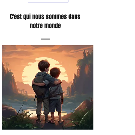
C'est qui nous sommes dans
notre monde