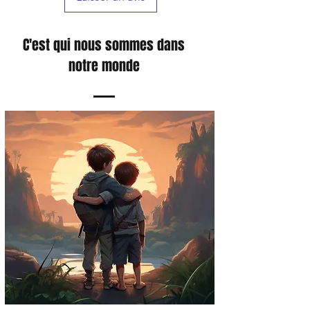
C'est qui nous sommes dans
notre monde