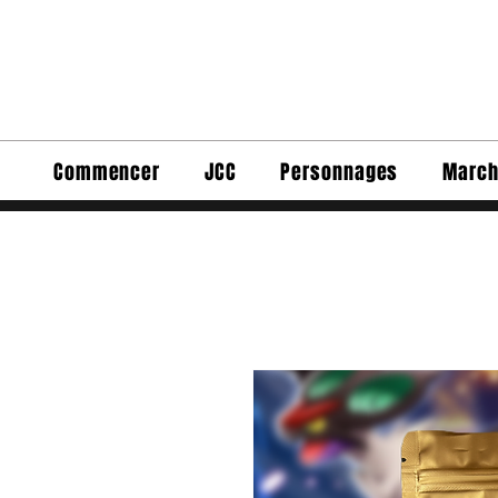
Commencer
JCC
Personnages
March