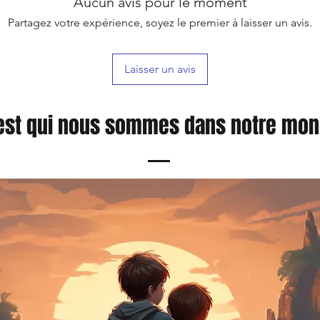
Aucun avis pour le moment
Partagez votre expérience, soyez le premier à laisser un avis.
Laisser un avis
est qui nous sommes dans notre mo