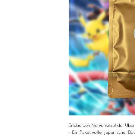
Erlebe den Nervenkitzel der Üb
– Ein Paket voller japanischer B