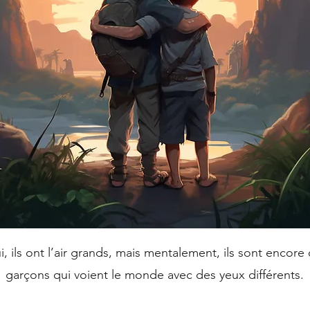
, ils ont l’air grands, mais mentalement, ils sont encore
garçons qui voient le monde avec des yeux différents.