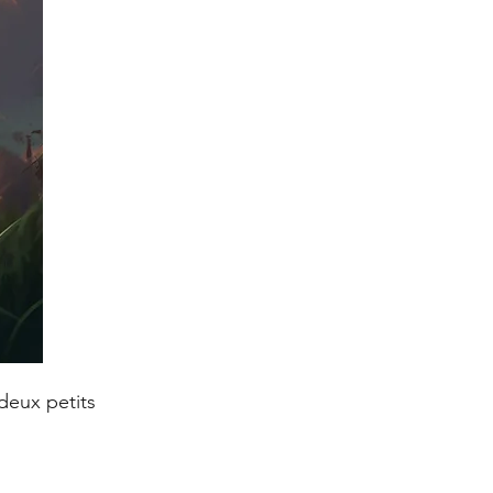
 deux petits