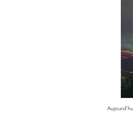
Aujourd’hui