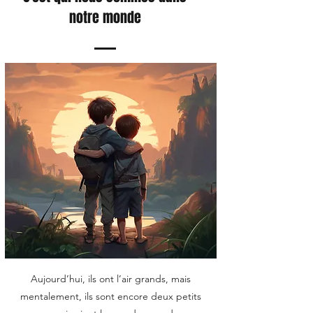
notre monde
Aujourd’hui, ils ont l’air grands, mais
mentalement, ils sont encore deux petits