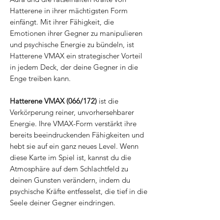
Hatterene in ihrer mächtigsten Form
einfängt. Mit ihrer Fähigkeit, die
Emotionen ihrer Gegner zu manipulieren
und psychische Energie zu bündeln, ist
Hatterene VMAX ein strategischer Vorteil
in jedem Deck, der deine Gegner in die
Enge treiben kann.
Hatterene VMAX (066/172)
ist die
Verkörperung reiner, unvorhersehbarer
Energie. Ihre VMAX-Form verstärkt ihre
bereits beeindruckenden Fähigkeiten und
hebt sie auf ein ganz neues Level. Wenn
diese Karte im Spiel ist, kannst du die
Atmosphäre auf dem Schlachtfeld zu
deinen Gunsten verändern, indem du
psychische Kräfte entfesselst, die tief in die
Seele deiner Gegner eindringen.