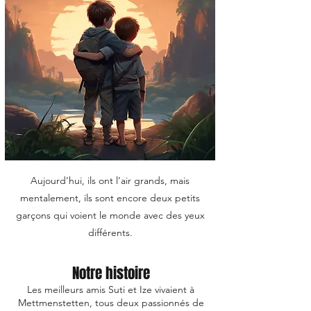
Aujourd’hui, ils ont l’air grands, mais
mentalement, ils sont encore deux petits
garçons qui voient le monde avec des yeux
différents.
Notre histoire
Les meilleurs amis Suti et Ize vivaient à
Mettmenstetten, tous deux passionnés de