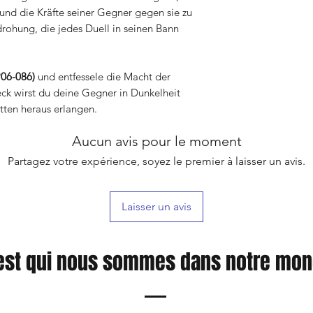
 und die Kräfte seiner Gegner gegen sie zu
rohung, die jedes Duell in seinen Bann
06-086)
und entfessele die Macht der
ck wirst du deine Gegner in Dunkelheit
tten heraus erlangen.
Aucun avis pour le moment
Partagez votre expérience, soyez le premier à laisser un avis.
Laisser un avis
est qui nous sommes dans notre mo