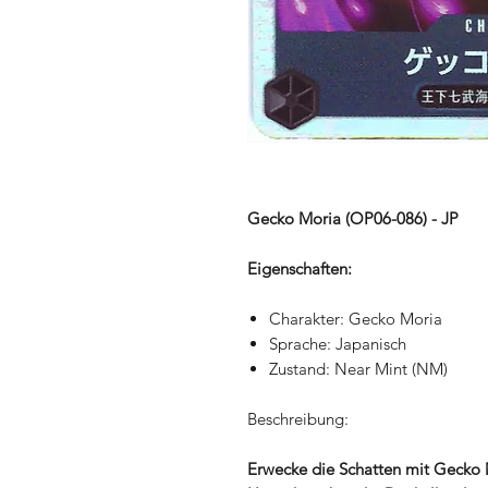
Gecko Moria (OP06-086) - JP
Eigenschaften:
Charakter: Gecko Moria
Sprache: Japanisch
Zustand: Near Mint (NM)
Beschreibung:
Erwecke die Schatten mit Gecko M