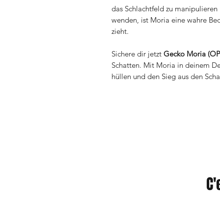
das Schlachtfeld zu manipulieren
wenden, ist Moria eine wahre Bed
zieht.
Sichere dir jetzt
Gecko Moria (OP
Schatten. Mit Moria in deinem De
hüllen und den Sieg aus den Scha
C'