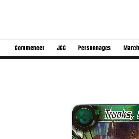
Commencer
JCC
Personnages
March