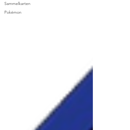
Sammelkarten
Pokémon